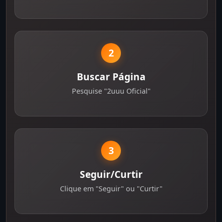
2
Buscar Página
Pesquise "2uuu Oficial"
3
Seguir/Curtir
Clique em "Seguir" ou "Curtir"