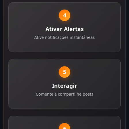
4
Ativar Alertas
Ative notificações instantâneas
5
Interagir
Comente e compartilhe posts
6