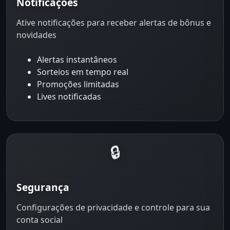
Notificações
Ative notificações para receber alertas de bônus e
novidades
Alertas instantâneos
Sorteios em tempo real
Promoções limitadas
Lives notificadas
🔒
Segurança
Configurações de privacidade e controle para sua
conta social