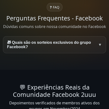
❓ FAQ
Perguntas Frequentes - Facebook
Dúvidas comuns sobre nossa comunidade no Facebook
🎁 Quais são os sorteios exclusivos do grupo
▼
Facebook?
💬 Experiências Reais da
Comunidade Facebook 2uuu
Depoimentos verificados de membros ativos dos
grupos em Novembro/2024