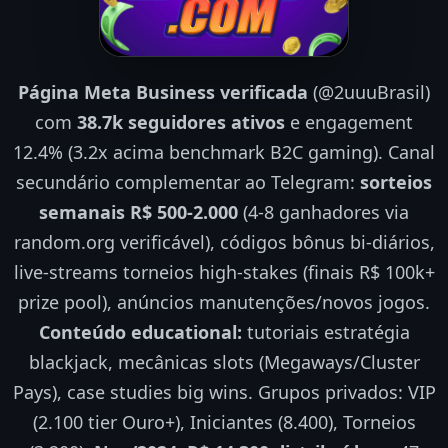
Página Meta Business verificada
(@2uuuBrasil)
com
38.7k seguidores ativos
e engagement
12.4% (3.2x acima benchmark B2C gaming). Canal
secundário complementar ao Telegram:
sorteios
semanais R$ 500-2.000
(4-8 ganhadores via
random.org verificável), códigos bônus bi-diários,
live-streams torneios high-stakes (finais R$ 100k+
prize pool), anúncios manutenções/novos jogos.
Conteúdo educational:
tutoriais estratégia
blackjack, mecânicas slots (Megaways/Cluster
Pays), case studies big wins. Grupos privados: VIP
(2.100 tier Ouro+), Iniciantes (8.400), Torneios