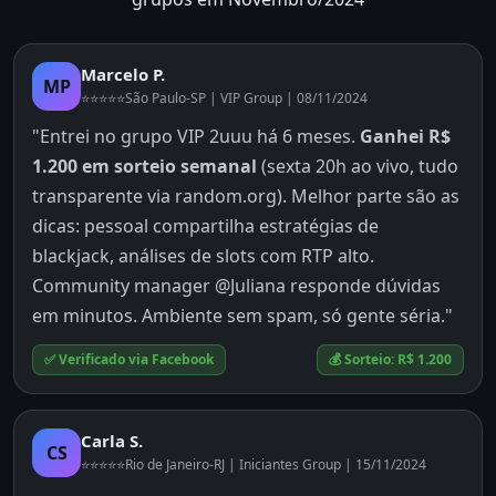
Marcelo P.
MP
⭐⭐⭐⭐⭐
São Paulo-SP | VIP Group | 08/11/2024
"Entrei no grupo VIP 2uuu há 6 meses.
Ganhei R$
1.200 em sorteio semanal
(sexta 20h ao vivo, tudo
transparente via random.org). Melhor parte são as
dicas: pessoal compartilha estratégias de
blackjack, análises de slots com RTP alto.
Community manager @Juliana responde dúvidas
em minutos. Ambiente sem spam, só gente séria."
✅ Verificado via Facebook
💰 Sorteio: R$ 1.200
Carla S.
CS
⭐⭐⭐⭐⭐
Rio de Janeiro-RJ | Iniciantes Group | 15/11/2024