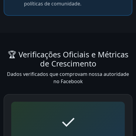
políticas de comunidade.
🏆 Verificações Oficiais e Métricas
de Crescimento
Dados verificados que comprovam nossa autoridade
no Facebook
✓