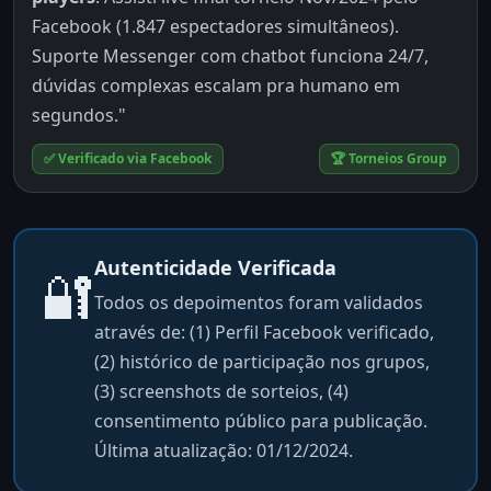
Facebook (1.847 espectadores simultâneos).
Suporte Messenger com chatbot funciona 24/7,
dúvidas complexas escalam pra humano em
segundos."
✅ Verificado via Facebook
🏆 Torneios Group
Autenticidade Verificada
🔐
Todos os depoimentos foram validados
através de: (1) Perfil Facebook verificado,
(2) histórico de participação nos grupos,
(3) screenshots de sorteios, (4)
consentimento público para publicação.
Última atualização: 01/12/2024.