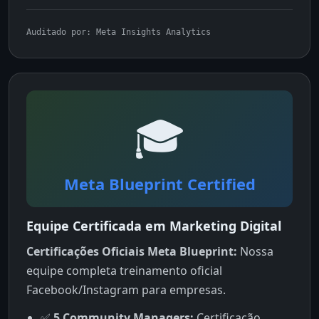
Auditado por: Meta Insights Analytics
🎓
Meta Blueprint Certified
Equipe Certificada em Marketing Digital
Certificações Oficiais Meta Blueprint:
Nossa
equipe completa treinamento oficial
Facebook/Instagram para empresas.
✅
5 Community Managers:
Certificação