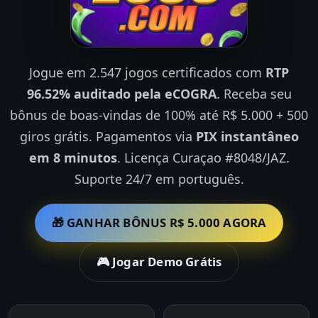
Jogue em 2.547 jogos certificados com
RTP
96.52% auditado pela eCOGRA
. Receba seu
bônus de boas-vindas de 100% até R$ 5.000 + 500
giros grátis. Pagamentos via
PIX instantâneo
em 8 minutos
. Licença Curaçao #8048/JAZ.
Suporte 24/7 em português.
🎁 GANHAR BÔNUS R$ 5.000 AGORA
🎮 Jogar Demo Grátis