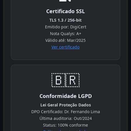
Certificado SSL
TLS 1.3 / 256-bit
Emitido por: DigiCert
Nota Qualys: A+
Válido até: Mar/2025
Ver certificado
🇧🇷
Conformidade LGPD
Lei Geral Proteção Dados
DPO Certificado: Dr. Fernando Lima
Última auditoria: Out/2024
Status: 100% conforme