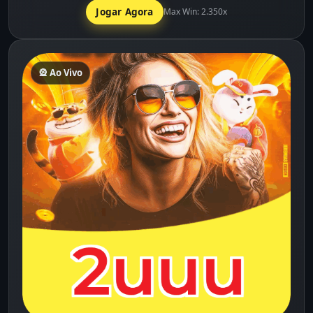
Jogar Agora
Max Win: 2.350x
🎡 Ao Vivo