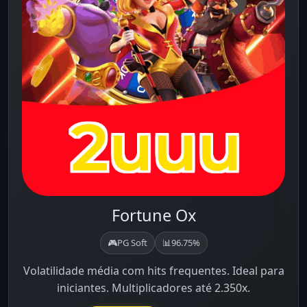
Fortune Ox
🎮
PG Soft
📊
96.75%
Volatilidade média com hits frequentes. Ideal para
iniciantes. Multiplicadores até 2.350x.