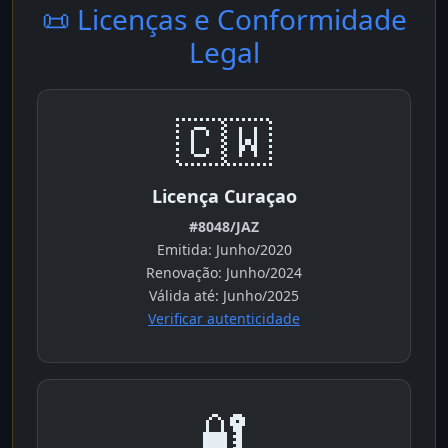
📜 Licenças e Conformidade
Legal
🇨🇼
Licença Curaçao
#8048/JAZ
Emitida: Junho/2020
Renovação: Junho/2024
Válida até: Junho/2025
Verificar autenticidade
🔐