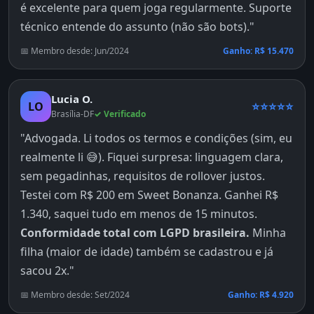
é excelente para quem joga regularmente. Suporte
técnico entende do assunto (não são bots)."
📅 Membro desde: Jun/2024
Ganho: R$ 15.470
Lucia O.
LO
⭐⭐⭐⭐⭐
Brasília-DF
✓ Verificado
"Advogada. Li todos os termos e condições (sim, eu
realmente li 😅). Fiquei surpresa: linguagem clara,
sem pegadinhas, requisitos de rollover justos.
Testei com R$ 200 em Sweet Bonanza. Ganhei R$
1.340, saquei tudo em menos de 15 minutos.
Conformidade total com LGPD brasileira.
Minha
filha (maior de idade) também se cadastrou e já
sacou 2x."
📅 Membro desde: Set/2024
Ganho: R$ 4.920