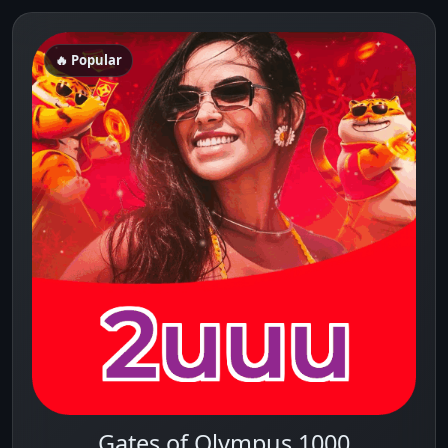
🔥 Popular
Gates of Olympus 1000