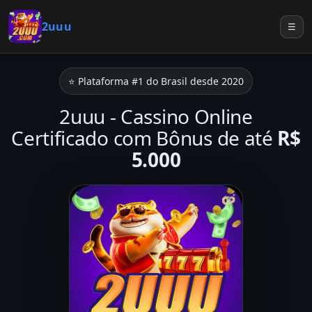
2uuu
☰
⭐ Plataforma #1 do Brasil desde 2020
2uuu - Cassino Online
Certificado com Bônus de até
R$
5.000